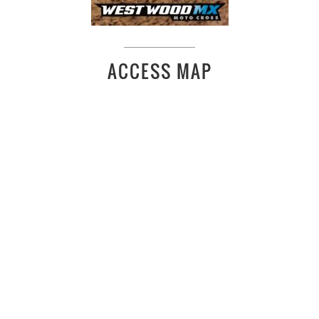
ACCESS MAP