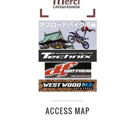
ACCESS MAP