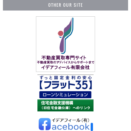
OTHER OUR SITE