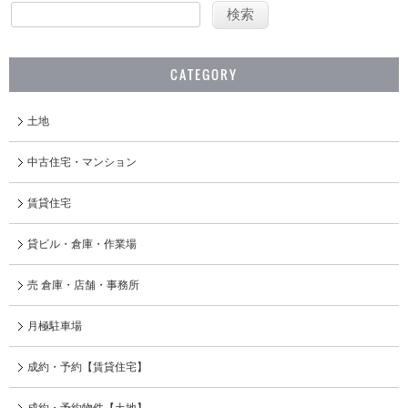
CATEGORY
土地
中古住宅・マンション
賃貸住宅
貸ビル・倉庫・作業場
売 倉庫・店舗・事務所
月極駐車場
成約・予約【賃貸住宅】
成約・予約物件【土地】